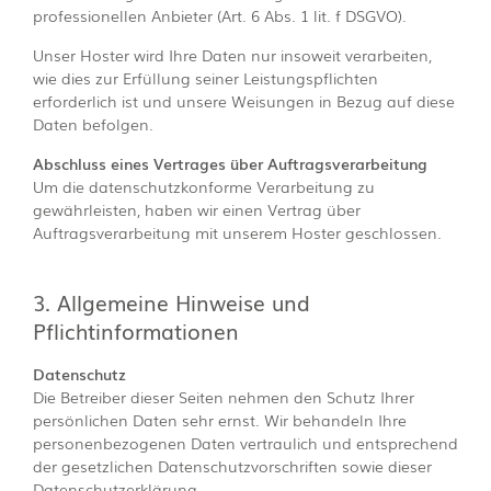
professionellen Anbieter (Art. 6 Abs. 1 lit. f DSGVO).
Unser Hoster wird Ihre Daten nur insoweit verarbeiten,
wie dies zur Erfüllung seiner Leistungspflichten
erforderlich ist und unsere Weisungen in Bezug auf diese
Daten befolgen.
Abschluss eines Vertrages über Auftragsverarbeitung
Um die datenschutzkonforme Verarbeitung zu
gewährleisten, haben wir einen Vertrag über
Auftragsverarbeitung mit unserem Hoster geschlossen.
3. Allgemeine Hinweise und
Pflichtinformationen
Datenschutz
Die Betreiber dieser Seiten nehmen den Schutz Ihrer
persönlichen Daten sehr ernst. Wir behandeln Ihre
personenbezogenen Daten vertraulich und entsprechend
der gesetzlichen Datenschutzvorschriften sowie dieser
Datenschutzerklärung.