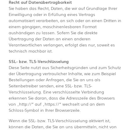
Recht auf Datenübertragbarkeit
Sie haben das Recht, Daten, die wir auf Grundlage Ihrer
Einwilligung oder in Erfüllung eines Vertrags
automatisiert verarbeiten, an sich oder an einen Dritten in
einem gängigen, maschinenlesbaren Format
aushändigen zu lassen. Sofern Sie die direkte
Übertragung der Daten an einen anderen
Verantwortlichen verlangen, erfolgt dies nur, soweit es
technisch machbar ist.
SSL- bzw. TLS-Verschlüsselung
Diese Seite nutzt aus Sicherheitsgründen und zum Schutz
der Übertragung vertraulicher Inhalte, wie zum Beispiel
Bestellungen oder Anfragen, die Sie an uns als
Seitenbetreiber senden, eine SSL- bzw. TLS-
Verschlüsselung. Eine verschlüsselte Verbindung
erkennen Sie daran, dass die Adresszeile des Browsers
von „http://“ auf „https://“ wechselt und an dem
Schloss-Symbol in Ihrer Browserzeile.
Wenn die SSL- bzw. TLS-Verschlüsselung aktiviert ist,
können die Daten, die Sie an uns übermitteln, nicht von