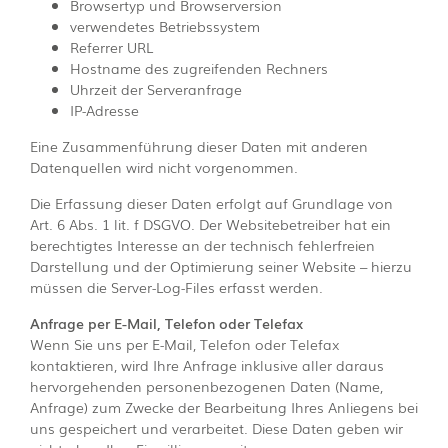
Browsertyp und Browserversion
verwendetes Betriebssystem
Referrer URL
Hostname des zugreifenden Rechners
Uhrzeit der Serveranfrage
IP-Adresse
Eine Zusammenführung dieser Daten mit anderen
Datenquellen wird nicht vorgenommen.
Die Erfassung dieser Daten erfolgt auf Grundlage von
Art. 6 Abs. 1 lit. f DSGVO. Der Websitebetreiber hat ein
berechtigtes Interesse an der technisch fehlerfreien
Darstellung und der Optimierung seiner Website – hierzu
müssen die Server-Log-Files erfasst werden.
Anfrage per E-Mail, Telefon oder Telefax
Wenn Sie uns per E-Mail, Telefon oder Telefax
kontaktieren, wird Ihre Anfrage inklusive aller daraus
hervorgehenden personenbezogenen Daten (Name,
Anfrage) zum Zwecke der Bearbeitung Ihres Anliegens bei
uns gespeichert und verarbeitet. Diese Daten geben wir