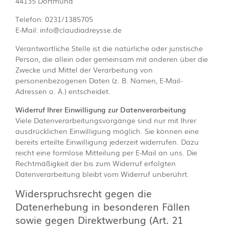
44135 Dortmund
Telefon: 0231/1385705
E-Mail: info@claudiadreysse.de
Verantwortliche Stelle ist die natürliche oder juristische
Person, die allein oder gemeinsam mit anderen über die
Zwecke und Mittel der Verarbeitung von
personenbezogenen Daten (z. B. Namen, E-Mail-
Adressen o. Ä.) entscheidet.
Widerruf Ihrer Einwilligung zur Datenverarbeitung
Viele Datenverarbeitungsvorgänge sind nur mit Ihrer
ausdrücklichen Einwilligung möglich. Sie können eine
bereits erteilte Einwilligung jederzeit widerrufen. Dazu
reicht eine formlose Mitteilung per E-Mail an uns. Die
Rechtmäßigkeit der bis zum Widerruf erfolgten
Datenverarbeitung bleibt vom Widerruf unberührt.
Widerspruchsrecht gegen die
Datenerhebung in besonderen Fällen
sowie gegen Direktwerbung (Art. 21