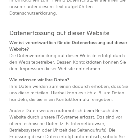
unserer unter diesem Text aufgeführten
Datenschutzerklärung.
Datenerfassung auf dieser Website
Wer ist verantwortlich für die Datenerfassung auf dieser
Website?
Die Datenverarbeitung auf dieser Website erfolgt durch
den Websitebetreiber. Dessen Kontaktdaten können Sie
dem Impressum dieser Website entnehmen.
Wie erfassen wir Ihre Daten?
Ihre Daten werden zum einen dadurch erhoben, dass Sie
uns diese mitteilen. Hierbei kann es sich z. B. um Daten
handeln, die Sie in ein Kontaktformular eingeben.
Andere Daten werden automatisch beim Besuch der
Website durch unsere IT-Systeme erfasst. Das sind vor
allem technische Daten (z. B. Internetbrowser,
Betriebssystem oder Uhrzeit des Seitenaufrufs). Die
Erfassung dieser Daten erfolgt automatisch, sobald Sie