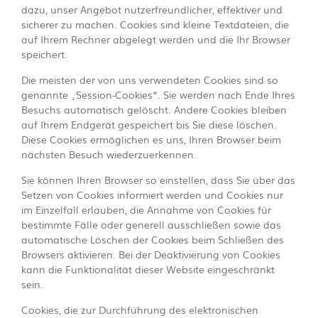
dazu, unser Angebot nutzerfreundlicher, effektiver und
sicherer zu machen. Cookies sind kleine Textdateien, die
auf Ihrem Rechner abgelegt werden und die Ihr Browser
speichert.
Die meisten der von uns verwendeten Cookies sind so
genannte „Session-Cookies“. Sie werden nach Ende Ihres
Besuchs automatisch gelöscht. Andere Cookies bleiben
auf Ihrem Endgerät gespeichert bis Sie diese löschen.
Diese Cookies ermöglichen es uns, Ihren Browser beim
nächsten Besuch wiederzuerkennen.
Sie können Ihren Browser so einstellen, dass Sie über das
Setzen von Cookies informiert werden und Cookies nur
im Einzelfall erlauben, die Annahme von Cookies für
bestimmte Fälle oder generell ausschließen sowie das
automatische Löschen der Cookies beim Schließen des
Browsers aktivieren. Bei der Deaktivierung von Cookies
kann die Funktionalität dieser Website eingeschränkt
sein.
Cookies, die zur Durchführung des elektronischen