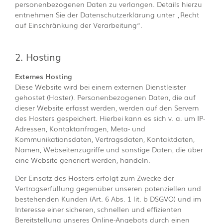
personenbezogenen Daten zu verlangen. Details hierzu
entnehmen Sie der Datenschutzerklärung unter „Recht
auf Einschränkung der Verarbeitung“.
2. Hosting
Externes Hosting
Diese Website wird bei einem externen Dienstleister
gehostet (Hoster). Personenbezogenen Daten, die auf
dieser Website erfasst werden, werden auf den Servern
des Hosters gespeichert. Hierbei kann es sich v. a. um IP-
Adressen, Kontaktanfragen, Meta- und
Kommunikationsdaten, Vertragsdaten, Kontaktdaten,
Namen, Webseitenzugriffe und sonstige Daten, die über
eine Website generiert werden, handeln.
Der Einsatz des Hosters erfolgt zum Zwecke der
Vertragserfüllung gegenüber unseren potenziellen und
bestehenden Kunden (Art. 6 Abs. 1 lit. b DSGVO) und im
Interesse einer sicheren, schnellen und effizienten
Bereitstellung unseres Online-Angebots durch einen