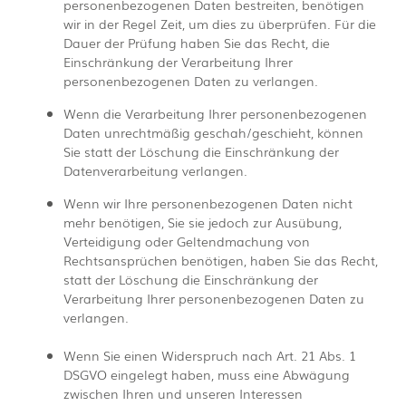
personenbezogenen Daten bestreiten, benötigen
wir in der Regel Zeit, um dies zu überprüfen. Für die
Dauer der Prüfung haben Sie das Recht, die
Einschränkung der Verarbeitung Ihrer
personenbezogenen Daten zu verlangen.
Wenn die Verarbeitung Ihrer personenbezogenen
Daten unrechtmäßig geschah/geschieht, können
Sie statt der Löschung die Einschränkung der
Datenverarbeitung verlangen.
Wenn wir Ihre personenbezogenen Daten nicht
mehr benötigen, Sie sie jedoch zur Ausübung,
Verteidigung oder Geltendmachung von
Rechtsansprüchen benötigen, haben Sie das Recht,
statt der Löschung die Einschränkung der
Verarbeitung Ihrer personenbezogenen Daten zu
verlangen.
Wenn Sie einen Widerspruch nach Art. 21 Abs. 1
DSGVO eingelegt haben, muss eine Abwägung
zwischen Ihren und unseren Interessen