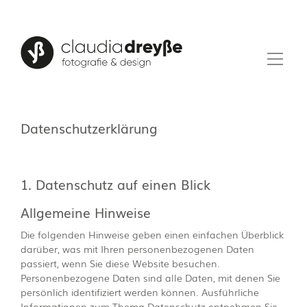
Datenschutzerklärung
1. Datenschutz auf einen Blick
Allgemeine Hinweise
Die folgenden Hinweise geben einen einfachen Überblick
darüber, was mit Ihren personenbezogenen Daten
passiert, wenn Sie diese Website besuchen.
Personenbezogene Daten sind alle Daten, mit denen Sie
persönlich identifiziert werden können. Ausführliche
Informationen zum Thema Datenschutz entnehmen Sie