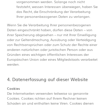
vorgenommen werden. Solange noch nicht
feststeht, wessen Interessen überwiegen, haben Sie
das Recht, die Einschränkung der Verarbeitung
Ihrer personenbezogenen Daten zu verlangen.
Wenn Sie die Verarbeitung Ihrer personenbezogenen
Daten eingeschränkt haben, dürfen diese Daten – von
ihrer Speicherung abgesehen – nur mit Ihrer Einwilligung
oder zur Geltendmachung, Ausübung oder Verteidigung
von Rechtsansprüchen oder zum Schutz der Rechte einer
anderen natürlichen oder juristischen Person oder aus
Gründen eines wichtigen öffentlichen Interesses der
Europäischen Union oder eines Mitgliedstaats verarbeitet
werden.
4. Datenerfassung auf dieser Website
Cookies
Die Internetseiten verwenden teilweise so genannte
Cookies. Cookies richten auf Ihrem Rechner keinen
Schaden an und enthalten keine Viren. Cookies dienen