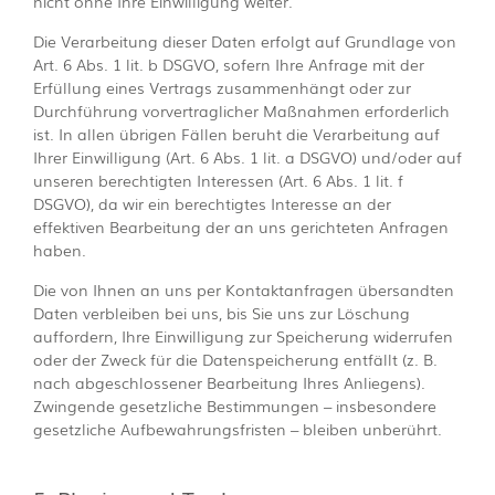
nicht ohne Ihre Einwilligung weiter.
Die Verarbeitung dieser Daten erfolgt auf Grundlage von
Art. 6 Abs. 1 lit. b DSGVO, sofern Ihre Anfrage mit der
Erfüllung eines Vertrags zusammenhängt oder zur
Durchführung vorvertraglicher Maßnahmen erforderlich
ist. In allen übrigen Fällen beruht die Verarbeitung auf
Ihrer Einwilligung (Art. 6 Abs. 1 lit. a DSGVO) und/oder auf
unseren berechtigten Interessen (Art. 6 Abs. 1 lit. f
DSGVO), da wir ein berechtigtes Interesse an der
effektiven Bearbeitung der an uns gerichteten Anfragen
haben.
Die von Ihnen an uns per Kontaktanfragen übersandten
Daten verbleiben bei uns, bis Sie uns zur Löschung
auffordern, Ihre Einwilligung zur Speicherung widerrufen
oder der Zweck für die Datenspeicherung entfällt (z. B.
nach abgeschlossener Bearbeitung Ihres Anliegens).
Zwingende gesetzliche Bestimmungen – insbesondere
gesetzliche Aufbewahrungsfristen – bleiben unberührt.