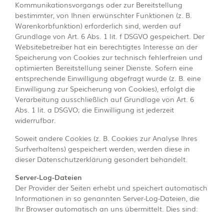
Kommunikationsvorgangs oder zur Bereitstellung
bestimmter, von Ihnen erwünschter Funktionen (z. B.
Warenkorbfunktion) erforderlich sind, werden auf
Grundlage von Art. 6 Abs. 1 lit. f DSGVO gespeichert. Der
Websitebetreiber hat ein berechtigtes Interesse an der
Speicherung von Cookies zur technisch fehlerfreien und
optimierten Bereitstellung seiner Dienste. Sofern eine
entsprechende Einwilligung abgefragt wurde (z. B. eine
Einwilligung zur Speicherung von Cookies), erfolgt die
Verarbeitung ausschließlich auf Grundlage von Art. 6
Abs. 1 lit. a DSGVO; die Einwilligung ist jederzeit
widerrufbar.
Soweit andere Cookies (z. B. Cookies zur Analyse Ihres
Surfverhaltens) gespeichert werden, werden diese in
dieser Datenschutzerklärung gesondert behandelt.
Server-Log-Dateien
Der Provider der Seiten erhebt und speichert automatisch
Informationen in so genannten Server-Log-Dateien, die
Ihr Browser automatisch an uns übermittelt. Dies sind: