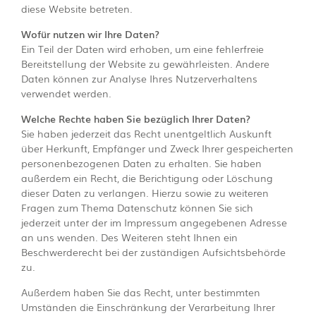
diese Website betreten.
Wofür nutzen wir Ihre Daten?
Ein Teil der Daten wird erhoben, um eine fehlerfreie
Bereitstellung der Website zu gewährleisten. Andere
Daten können zur Analyse Ihres Nutzerverhaltens
verwendet werden.
Welche Rechte haben Sie bezüglich Ihrer Daten?
Sie haben jederzeit das Recht unentgeltlich Auskunft
über Herkunft, Empfänger und Zweck Ihrer gespeicherten
personenbezogenen Daten zu erhalten. Sie haben
außerdem ein Recht, die Berichtigung oder Löschung
dieser Daten zu verlangen. Hierzu sowie zu weiteren
Fragen zum Thema Datenschutz können Sie sich
jederzeit unter der im Impressum angegebenen Adresse
an uns wenden. Des Weiteren steht Ihnen ein
Beschwerderecht bei der zuständigen Aufsichtsbehörde
zu.
Außerdem haben Sie das Recht, unter bestimmten
Umständen die Einschränkung der Verarbeitung Ihrer