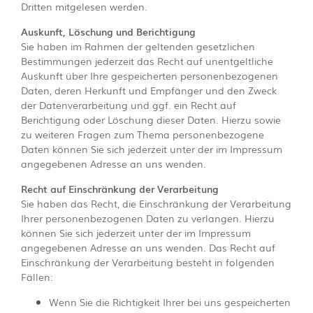
Dritten mitgelesen werden.
Auskunft, Löschung und Berichtigung
Sie haben im Rahmen der geltenden gesetzlichen
Bestimmungen jederzeit das Recht auf unentgeltliche
Auskunft über Ihre gespeicherten personenbezogenen
Daten, deren Herkunft und Empfänger und den Zweck
der Datenverarbeitung und ggf. ein Recht auf
Berichtigung oder Löschung dieser Daten. Hierzu sowie
zu weiteren Fragen zum Thema personenbezogene
Daten können Sie sich jederzeit unter der im Impressum
angegebenen Adresse an uns wenden.
Recht auf Einschränkung der Verarbeitung
Sie haben das Recht, die Einschränkung der Verarbeitung
Ihrer personenbezogenen Daten zu verlangen. Hierzu
können Sie sich jederzeit unter der im Impressum
angegebenen Adresse an uns wenden. Das Recht auf
Einschränkung der Verarbeitung besteht in folgenden
Fällen:
Wenn Sie die Richtigkeit Ihrer bei uns gespeicherten