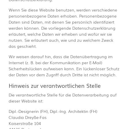
Wenn Sie diese Website benutzen, werden verschiedene
personenbezogene Daten erhoben. Personenbezogene
Daten sind Daten, mit denen Sie persönlich identifiziert
werden können. Die vorliegende Datenschutzerklärung
erläutert, welche Daten wir erheben und wofür wir sie
nutzen. Sie erläutert auch, wie und zu welchem Zweck
das geschieht.
Wir weisen darauf hin, dass die Datenübertragung im
Internet (z. B. bei der Kommunikation per E-Mail)
Sicherheitslücken aufweisen kann. Ein lückenloser Schutz
der Daten vor dem Zugriff durch Dritte ist nicht möglich.
Hinweis zur verantwortlichen Stelle
Die verantwortliche Stelle für die Datenverarbeitung auf
dieser Website ist:
Dipl.-Designerin (FH), Dipl.-Ing. Architektin (FH)
Claudia Dreyße-Fas
Kaiserstraße 104