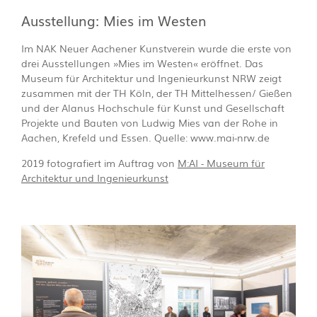
Ausstellung: Mies im Westen
Im NAK Neuer Aachener Kunstverein wurde die erste von
drei Ausstellungen »Mies im Westen« eröffnet. Das
Museum für Architektur und Ingenieurkunst NRW zeigt
zusammen mit der TH Köln, der TH Mittelhessen/ Gießen
und der Alanus Hochschule für Kunst und Gesellschaft
Projekte und Bauten von Ludwig Mies van der Rohe in
Aachen, Krefeld und Essen. Quelle:
www.mai-nrw.de
2019 fotografiert im Auftrag von
M:AI - Museum für
Architektur und Ingenieurkunst