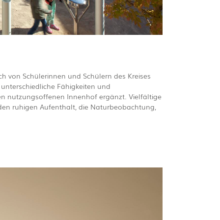
ch von Schülerinnen und Schülern des Kreises
nterschiedliche Fähigkeiten und
n nutzungsoffenen Innenhof ergänzt. Vielfältige
r den ruhigen Aufenthalt, die Naturbeobachtung,