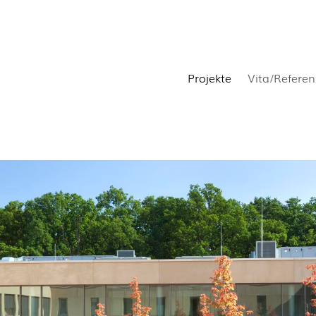
Projekte
Vita/Refere